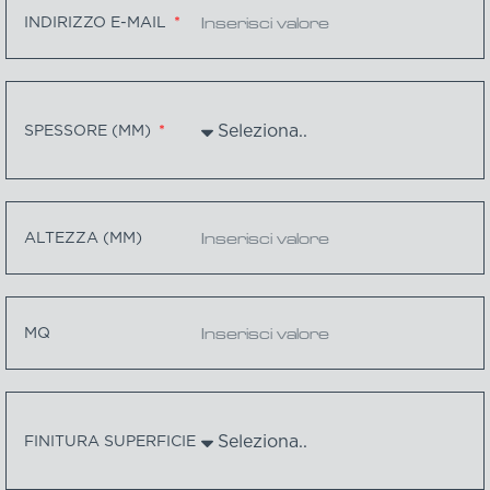
INDIRIZZO E-MAIL
SPESSORE (MM)
ALTEZZA (MM)
MQ
FINITURA SUPERFICIE