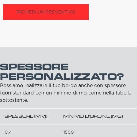
RICHIEDI UN PREVENTIVO
SPESSORE
PERSONALIZZATO?
Possiamo realizzare il tuo bordo anche con spessore
fuori standard con un minimo di mq come nella tabella
sottostante.
SPESSORE (MM)
MINIMO D'ORDINE (MQ)
0,4
1500