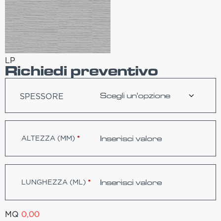
LP
Richiedi preventivo
SPESSORE
ALTEZZA (MM)
*
LUNGHEZZA (ML)
*
MQ
0,00