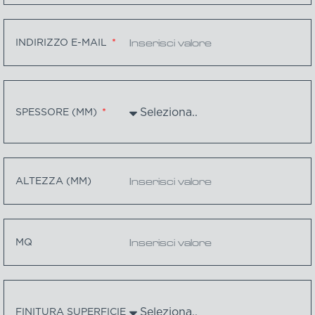
INDIRIZZO E-MAIL
SPESSORE (MM)
ALTEZZA (MM)
MQ
FINITURA SUPERFICIE