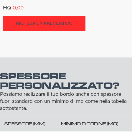
MQ
0,00
RICHIEDI UN PREVENTIVO
SPESSORE
PERSONALIZZATO?
Possiamo realizzare il tuo bordo anche con spessore
fuori standard con un minimo di mq come nella tabella
sottostante.
SPESSORE (MM)
MINIMO D'ORDINE (MQ)