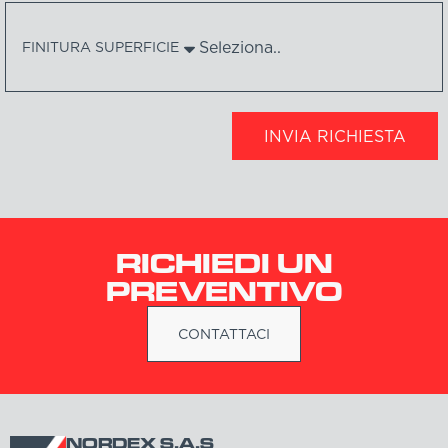
FINITURA SUPERFICIE
INVIA RICHIESTA
RICHIEDI UN
PREVENTIVO
CONTATTACI
NORDEX S.A.S