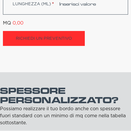
LUNGHEZZA (ML)
*
MQ
0,00
RICHIEDI UN PREVENTIVO
SPESSORE
PERSONALIZZATO?
Possiamo realizzare il tuo bordo anche con spessore
fuori standard con un minimo di mq come nella tabella
sottostante.