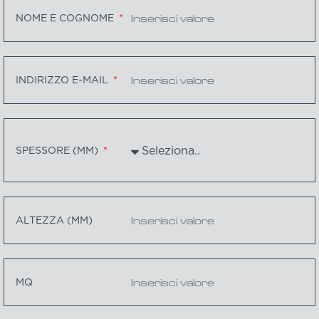
NOME E COGNOME
INDIRIZZO E-MAIL
SPESSORE (MM)
ALTEZZA (MM)
MQ