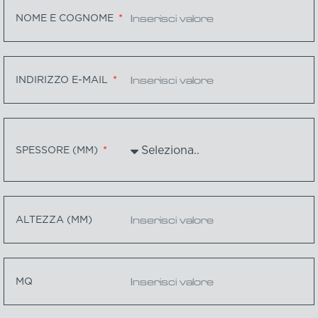
NOME E COGNOME
INDIRIZZO E-MAIL
SPESSORE (MM)
ALTEZZA (MM)
MQ