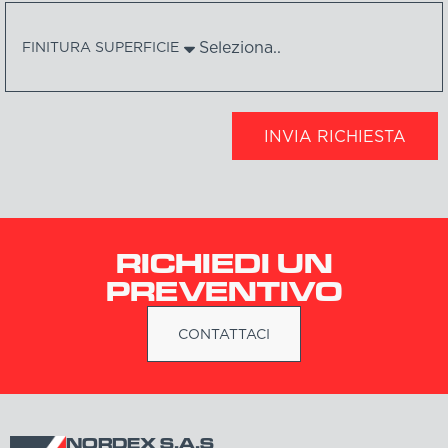
FINITURA SUPERFICIE
INVIA RICHIESTA
RICHIEDI UN
PREVENTIVO
CONTATTACI
NORDEX S.A.S