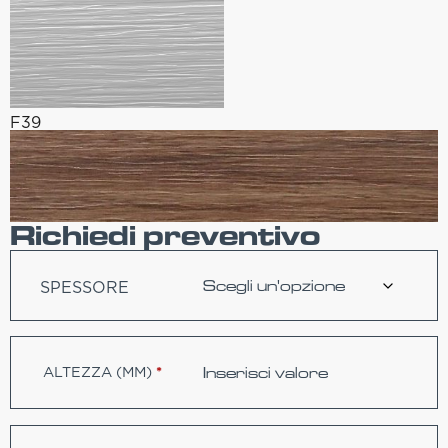
F39
Richiedi preventivo
SPESSORE
ALTEZZA (MM)
*