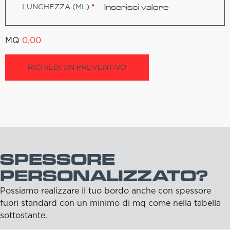
LUNGHEZZA (ML)
*
MQ
0,00
RICHIEDI UN PREVENTIVO
SPESSORE
PERSONALIZZATO?
Possiamo realizzare il tuo bordo anche con spessore
fuori standard con un minimo di mq come nella tabella
sottostante.