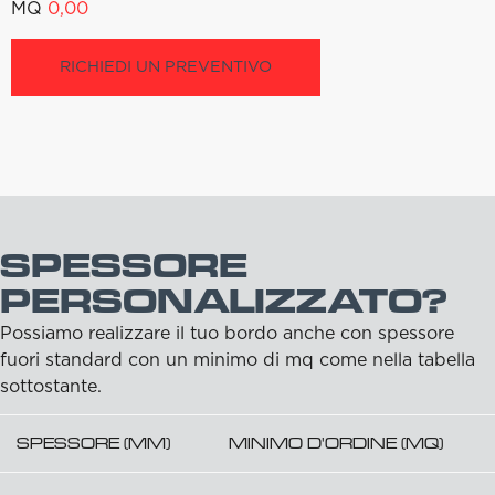
MQ
0,00
RICHIEDI UN PREVENTIVO
SPESSORE
PERSONALIZZATO?
Possiamo realizzare il tuo bordo anche con spessore
fuori standard con un minimo di mq come nella tabella
sottostante.
SPESSORE (MM)
MINIMO D'ORDINE (MQ)