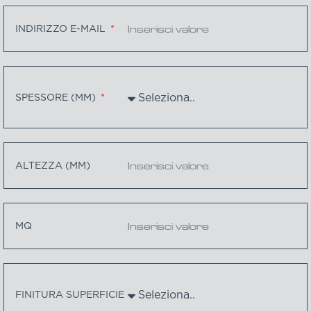
INDIRIZZO E-MAIL
SPESSORE (MM)
ALTEZZA (MM)
MQ
FINITURA SUPERFICIE