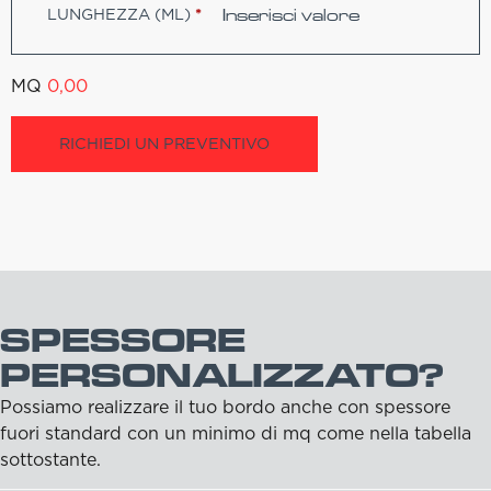
LUNGHEZZA (ML)
*
MQ
0,00
RICHIEDI UN PREVENTIVO
SPESSORE
PERSONALIZZATO?
Possiamo realizzare il tuo bordo anche con spessore
fuori standard con un minimo di mq come nella tabella
sottostante.