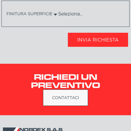
FINITURA SUPERFICIE
INVIA RICHIESTA
RICHIEDI UN
PREVENTIVO
CONTATTACI
NORDEX S.A.S