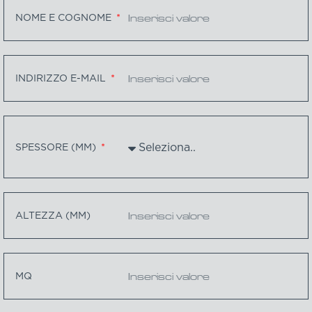
NOME E COGNOME
INDIRIZZO E-MAIL
SPESSORE (MM)
ALTEZZA (MM)
MQ