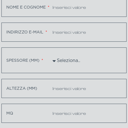
NOME E COGNOME
INDIRIZZO E-MAIL
SPESSORE (MM)
ALTEZZA (MM)
MQ