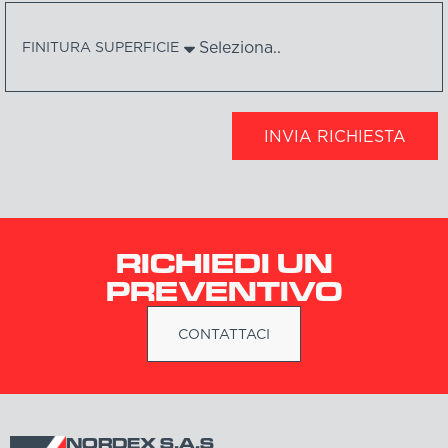
FINITURA SUPERFICIE
INVIA RICHIESTA
RICHIEDI UN
PREVENTIVO
CONTATTACI
NORDEX S.A.S