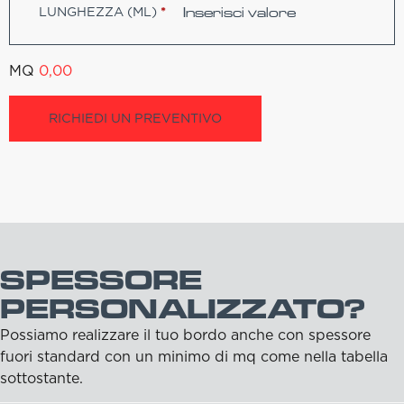
LUNGHEZZA (ML)
*
MQ
0,00
RICHIEDI UN PREVENTIVO
SPESSORE
PERSONALIZZATO?
Possiamo realizzare il tuo bordo anche con spessore
fuori standard con un minimo di mq come nella tabella
sottostante.