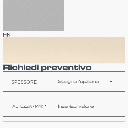
MN
Richiedi preventivo
SPESSORE
ALTEZZA (MM)
*