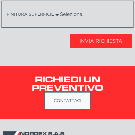
FINITURA SUPERFICIE
INVIA RICHIESTA
RICHIEDI UN
PREVENTIVO
CONTATTACI
NORDEX S.A.S