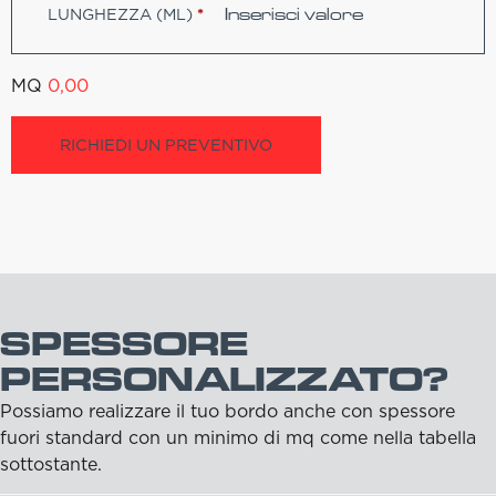
LUNGHEZZA (ML)
*
MQ
0,00
RICHIEDI UN PREVENTIVO
SPESSORE
PERSONALIZZATO?
Possiamo realizzare il tuo bordo anche con spessore
fuori standard con un minimo di mq come nella tabella
sottostante.