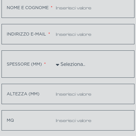
NOME E COGNOME
INDIRIZZO E-MAIL
SPESSORE (MM)
ALTEZZA (MM)
MQ