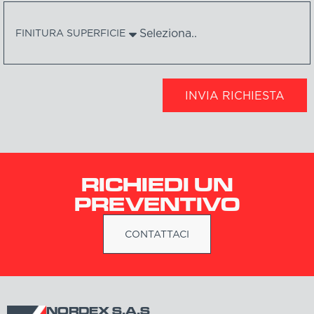
FINITURA SUPERFICIE
INVIA RICHIESTA
RICHIEDI UN
PREVENTIVO
CONTATTACI
NORDEX S.A.S