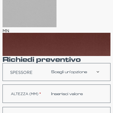
MN
Richiedi preventivo
SPESSORE
ALTEZZA (MM)
*