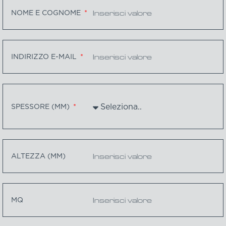
NOME E COGNOME
INDIRIZZO E-MAIL
SPESSORE (MM)
ALTEZZA (MM)
MQ