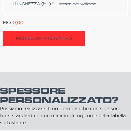
LUNGHEZZA (ML)
*
MQ
0,00
RICHIEDI UN PREVENTIVO
SPESSORE
PERSONALIZZATO?
Possiamo realizzare il tuo bordo anche con spessore
fuori standard con un minimo di mq come nella tabella
sottostante.