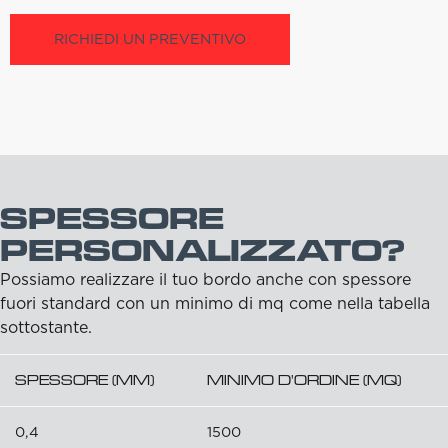
RICHIEDI UN PREVENTIVO
SPESSORE
PERSONALIZZATO?
Possiamo realizzare il tuo bordo anche con spessore
fuori standard con un minimo di mq come nella tabella
sottostante.
SPESSORE (MM)
MINIMO D'ORDINE (MQ)
0,4
1500