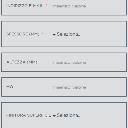
INDIRIZZO E-MAIL
SPESSORE (MM)
ALTEZZA (MM)
MQ
FINITURA SUPERFICIE