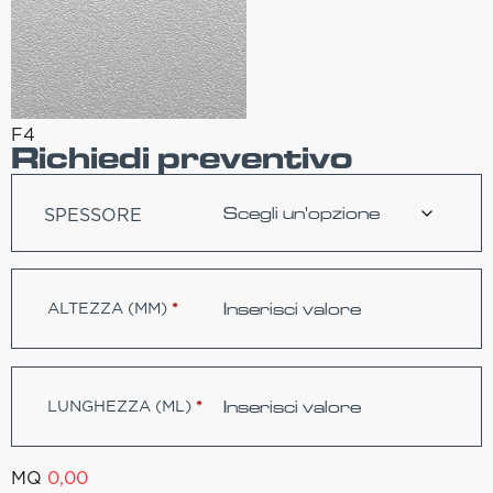
F4
Richiedi preventivo
SPESSORE
ALTEZZA (MM)
*
LUNGHEZZA (ML)
*
MQ
0,00