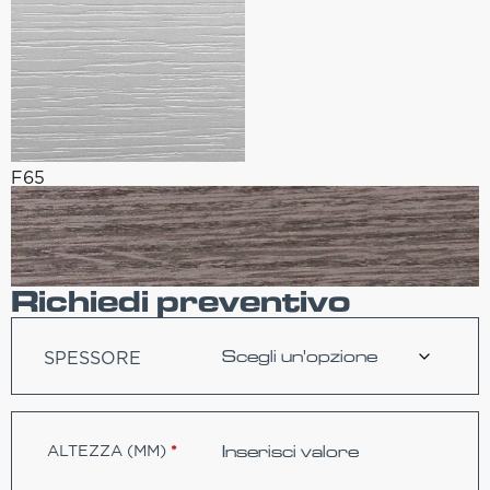
F65
Richiedi preventivo
SPESSORE
ALTEZZA (MM)
*