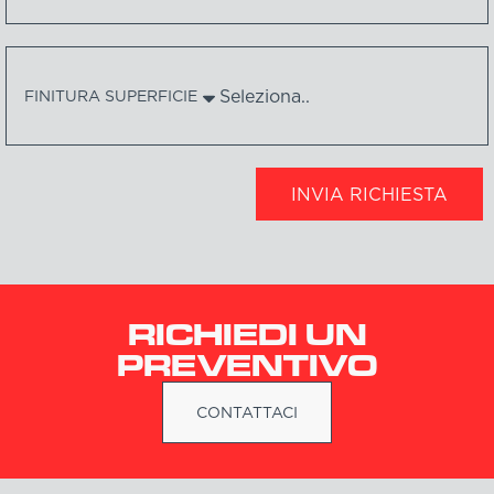
FINITURA SUPERFICIE
INVIA RICHIESTA
RICHIEDI UN
PREVENTIVO
CONTATTACI