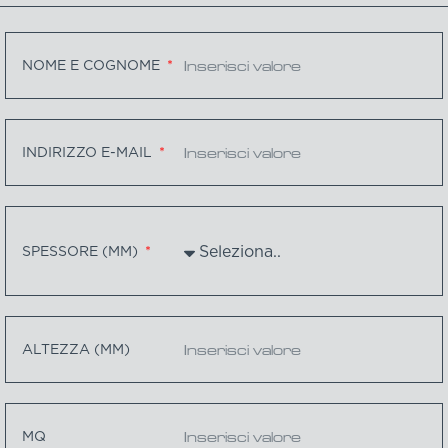
NOME E COGNOME
INDIRIZZO E-MAIL
SPESSORE (MM)
ALTEZZA (MM)
MQ