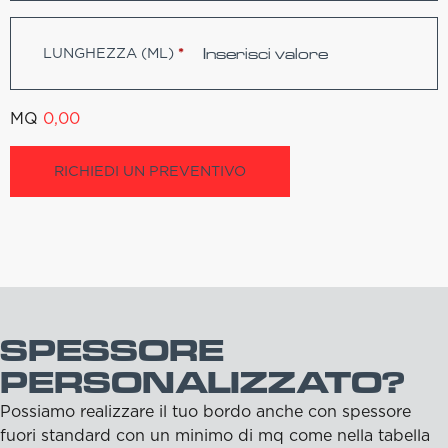
LUNGHEZZA (ML)
*
MQ
0,00
RICHIEDI UN PREVENTIVO
SPESSORE
PERSONALIZZATO?
Possiamo realizzare il tuo bordo anche con spessore
fuori standard con un minimo di mq come nella tabella