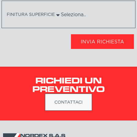
FINITURA SUPERFICIE
INVIA RICHIESTA
RICHIEDI UN
PREVENTIVO
CONTATTACI
NORDEX S.A.S