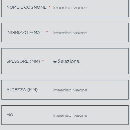
NOME E COGNOME
INDIRIZZO E-MAIL
SPESSORE (MM)
ALTEZZA (MM)
MQ