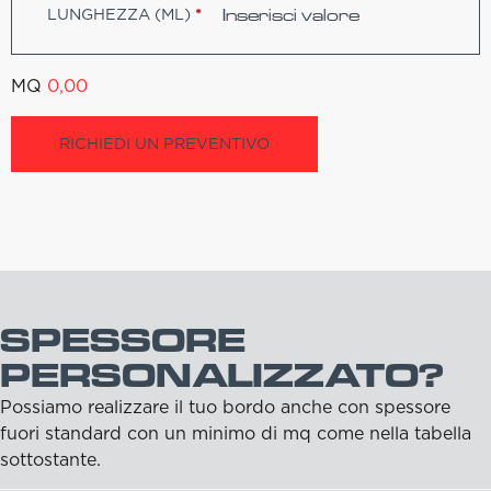
LUNGHEZZA (ML)
*
MQ
0,00
RICHIEDI UN PREVENTIVO
SPESSORE
PERSONALIZZATO?
Possiamo realizzare il tuo bordo anche con spessore
fuori standard con un minimo di mq come nella tabella
sottostante.