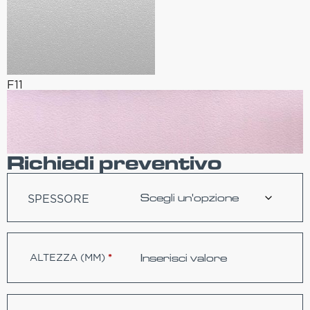
F11
Richiedi preventivo
SPESSORE
ALTEZZA (MM)
*