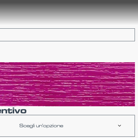
entivo