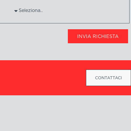
INVIA RICHIESTA
CONTATTACI