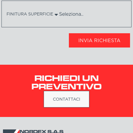
FINITURA SUPERFICIE
INVIA RICHIESTA
RICHIEDI UN
PREVENTIVO
CONTATTACI
NORDEX S.A.S