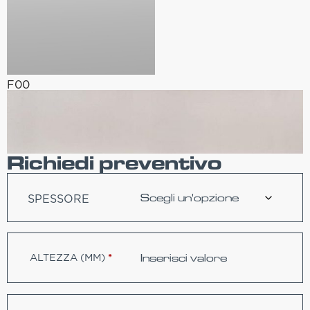
F00
Richiedi preventivo
SPESSORE
ALTEZZA (MM)
*