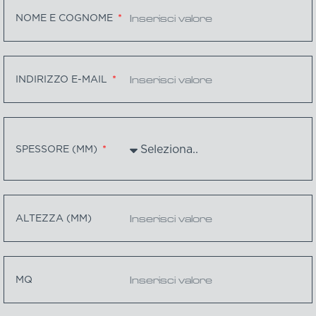
NOME E COGNOME
INDIRIZZO E-MAIL
SPESSORE (MM)
ALTEZZA (MM)
MQ