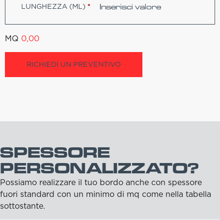
LUNGHEZZA (ML)
*
MQ
0,00
RICHIEDI UN PREVENTIVO
SPESSORE
PERSONALIZZATO?
Possiamo realizzare il tuo bordo anche con spessore
fuori standard con un minimo di mq come nella tabella
sottostante.